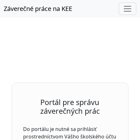
Záverečné práce
na KEE
Portál pre správu
záverečných prác
Do portálu je nutné sa prihlásiť
prostredníctvom Vášho školského účtu